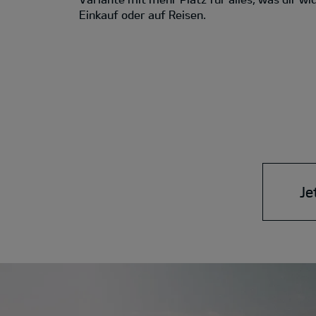
Einkauf oder auf Reisen.
Je