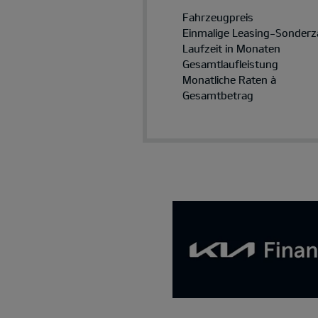
Fahrzeugpreis
Einmalige Leasing-Sonderz
Laufzeit in Monaten
Gesamtlaufleistung
Monatliche Raten à
Gesamtbetrag