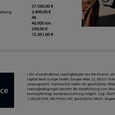
37.590,00 €
ahlung
3.409,00 €
48
40.000 km
249,00 €
15.361,00 €
Ein unverbindliches Leasingbeispiel von KIA Finance, e
3
Capital Bank Europe GmbH, Europa-Allee 22, 60327 Fran
vorausgesetzt. Verbraucher haben ein gesetzliches Wide
Leasingbedingungen besteht die Verpflichtung zum Absc
Kostenpflichtige Sonderausstattung möglich. Zzgl. Übe
1.290,00 EUR. Alle Preise inkl. gesetzlicher MwSt. Angeb