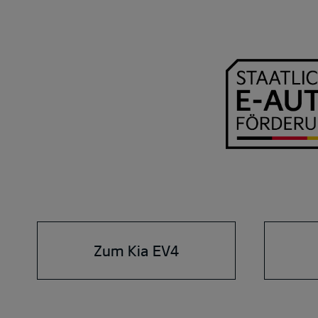
Zum Kia EV4