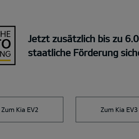
Jetzt zusätzlich bis zu 6.
staatliche Förderung sich
Zum Kia EV2
Zum Kia EV3