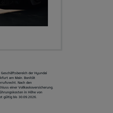
in Geschäftsbereich der Hyundai
kfurt am Main. Bonität
rrufsrecht. Nach den
hluss einer Vollkaskoversicherung.
rführungskosten in Höhe von
ot gültig bis 30.09.2026.