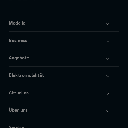
Modelle
Business
Angebote
Elektromobilität
Aktuelles
Über uns
Service