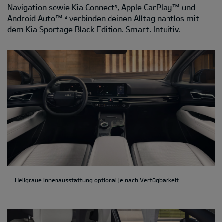
Navigation sowie Kia Connect
, Apple CarPlay™ und
3
Android Auto™
verbinden deinen Alltag nahtlos mit
4
dem Kia Sportage Black Edition. Smart. Intuitiv.
Hellgraue Innenausstattung optional je nach Verfügbarkeit