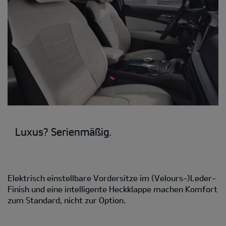
Luxus? Serienmäßig.
Elektrisch einstellbare Vordersitze im (Velours-)Leder-
Finish und eine intelligente Heckklappe machen Komfort
zum Standard, nicht zur Option.