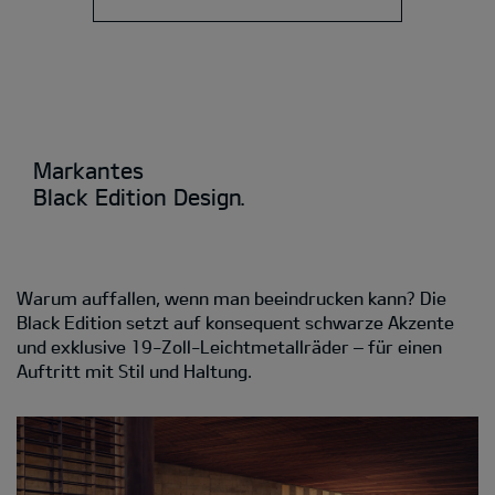
Markantes
Black Edition Design.
Warum auffallen, wenn man beeindrucken kann? Die
Black Edition setzt auf konsequent schwarze Akzente
und exklusive 19-Zoll-Leichtmetallräder – für einen
Auftritt mit Stil und Haltung.