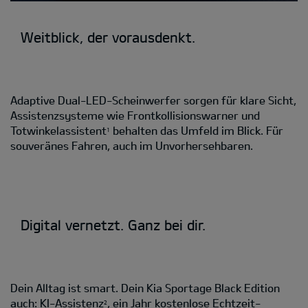
Weitblick, der vorausdenkt.
Adaptive Dual-LED-Scheinwerfer sorgen für klare Sicht,
Assistenzsysteme wie Frontkollisionswarner und
Totwinkelassistent
behalten das Umfeld im Blick. Für
1
souveränes Fahren, auch im Unvorhersehbaren.
Digital vernetzt. Ganz bei dir.
Dein Alltag ist smart. Dein Kia Sportage Black Edition
auch: KI-Assistenz
, ein Jahr kostenlose Echtzeit-
2