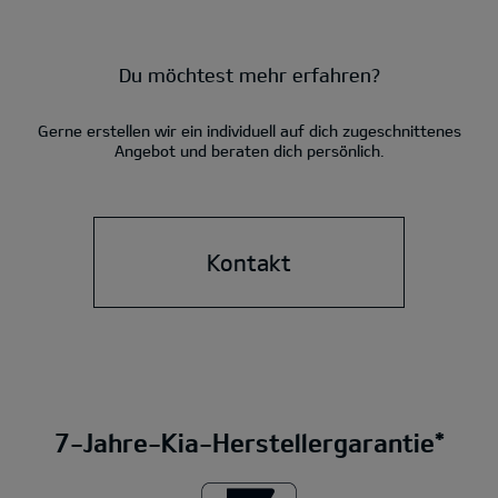
Du möchtest mehr erfahren?
Gerne erstellen wir ein individuell auf dich zugeschnittenes
Angebot und beraten dich persönlich.
Kontakt
7-Jahre-Kia-Herstellergarantie*