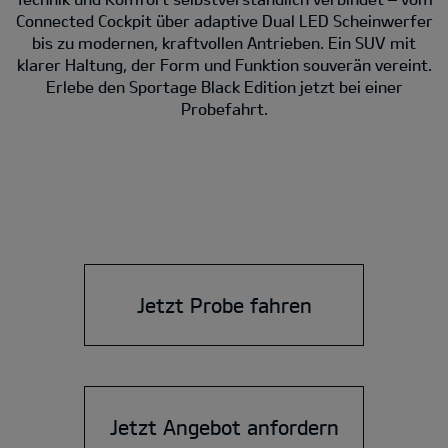
Connected Cockpit über adaptive Dual LED Scheinwerfer
bis zu modernen, kraftvollen Antrieben. Ein SUV mit
klarer Haltung, der Form und Funktion souverän vereint.
Erlebe den Sportage Black Edition jetzt bei einer
Probefahrt.
Jetzt Probe fahren
Jetzt Angebot anfordern