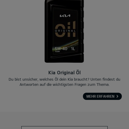
Kia Original Öl
Du bist unsicher, welches Öl dein Kia braucht? Unten findest du
Antworten auf die wichtigsten Fragen zum Thema.
MEHR ERFAHREN