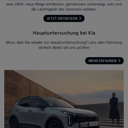
was zählt: neue Wege entdecken, gemeinsam unterwegs sein und
die Leichtigkeit des Sommers erleben.
JETZT ENTDECKEN
Hauptuntersuchung bei Kia
Muss dein Kia wieder zur Hauptuntersuchung? Lass dein Fahrzeug
einfach direkt bei uns prüfen!
MEHR ERFAHREN