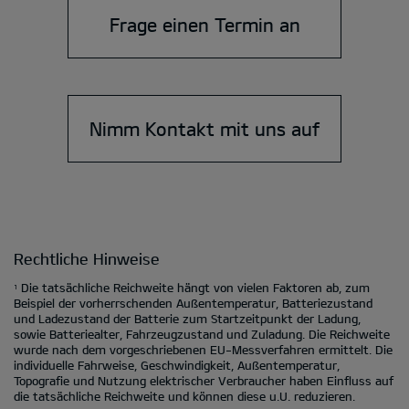
Frage einen Termin an
Nimm Kontakt mit uns auf
Rechtliche Hinweise
Die tatsächliche Reichweite hängt von vielen Faktoren ab, zum
1
Beispiel der vorherrschenden Außentemperatur, Batteriezustand
und Ladezustand der Batterie zum Startzeitpunkt der Ladung,
sowie Batteriealter, Fahrzeugzustand und Zuladung. Die Reichweite
wurde nach dem vorgeschriebenen EU-Messverfahren ermittelt. Die
individuelle Fahrweise, Geschwindigkeit, Außentemperatur,
Topografie und Nutzung elektrischer Verbraucher haben Einfluss auf
die tatsächliche Reichweite und können diese u.U. reduzieren.