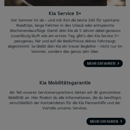
Kia Service 5+
Der Sommer ist da – und mit ihm die beste Zeit für spontane
Roadtrips, lange Fahrten in den Urlaub oder entspannte
Wochenendausflüge. Damit dein Kia ab 5 Jahren dabei genauso
zuverlässig läuft wie am ersten Tag, gibt’s den Kia Service 5+:
passgenau, fair und auf die Bedürfnisse deines Fahrzeugs
abgestimmt. So bleibt dein Kia ein treuer Begleiter – nicht nur im
Sommer, sondern das ganze Jahr über.
MEHR ERFAHREN
Kia Mobilitätsgarantie
Als Teil unseres Serviceversprechens bieten wir dir grenzenlose
Mobilität an. Hier findest du alle Informationen, die du benötigst,
einschließlich der Kontaktdaten für die Kia Pannenhilfe und der
Vorteile unseres Services.
MEHR ERFAHREN