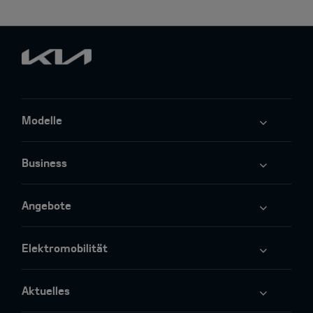
Modelle
Business
Angebote
Elektromobilität
Aktuelles