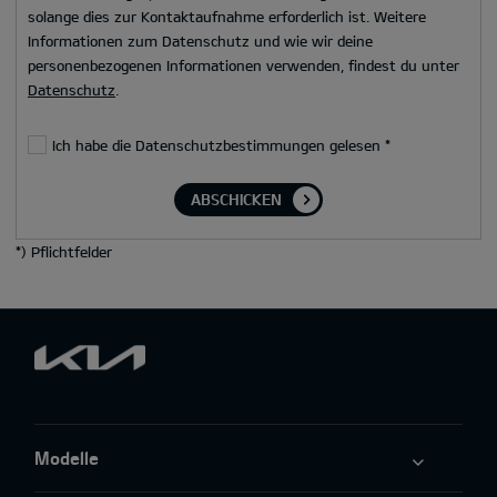
solange dies zur Kontaktaufnahme erforderlich ist. Weitere
Informationen zum Datenschutz und wie wir deine
personenbezogenen Informationen verwenden, findest du unter
Datenschutz
.
Ich habe die Datenschutzbestimmungen gelesen
*
ABSCHICKEN
*
) Pflichtfelder
Modelle