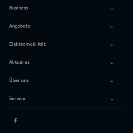
Business
Angebote
Elektromobilität
Aktuelles
Über uns
Service